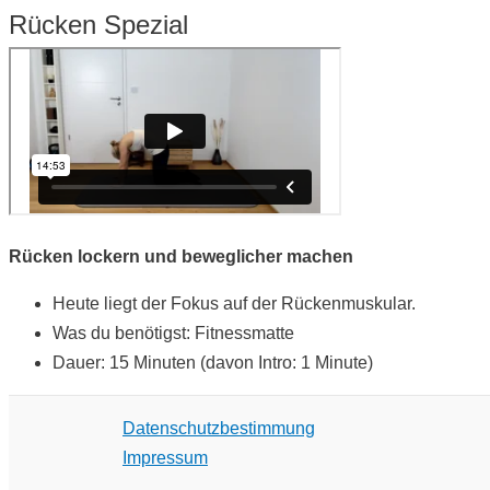
Rücken Spezial
Rücken lockern und beweglicher machen
Heute liegt der Fokus auf der Rückenmuskular.
Was du benötigst: Fitnessmatte
Dauer: 15 Minuten (davon Intro: 1 Minute)
Datenschutzbestimmung
Impressum