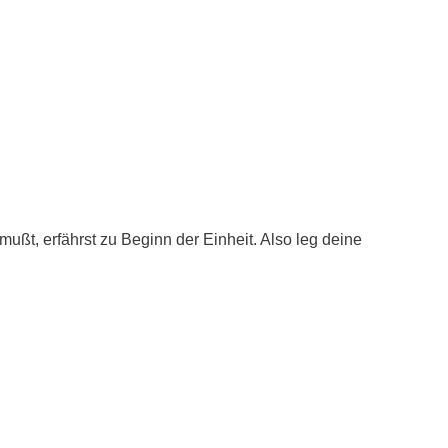
ußt, erfährst zu Beginn der Einheit. Also leg deine