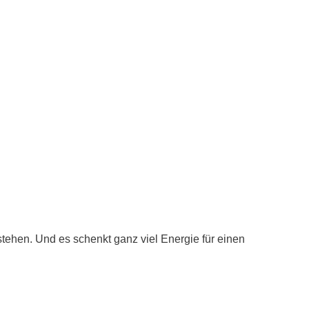
stehen. Und es schenkt ganz viel Energie für einen