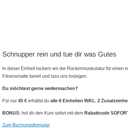
Schnupper rein und tue dir was Gutes
In dieser Einheit lockern wir die Rückenmuskulatur für einen 
Fitnessmatte bereit und lass uns loslegen.
Du möchtest gerne weitermachen?
Für nur
45 €
erhältst du
alle 6 Einheiten INKL. 2 Zusatzeinhe
BONUS:
hol dir den Kurs sofort mit dem
Rabattcode SOFO
Zum Buchungsformular