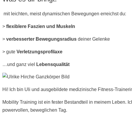
mit leichten, meist dynamischen Bewegungen erreichst du:
>
flexiblere Faszien und Muskeln
>
verbesserter Bewegungsradius
deiner Gelenke
> gute
Verletzungsprofilaxe
…und ganz viel
Lebensqualität
Hi! Ich bin Uli und ausgebildete medizinische Fitness-Traineri
Mobility Training ist ein fester Bestandteil in meinem Leben.
powervollen, beweglichen Tag.