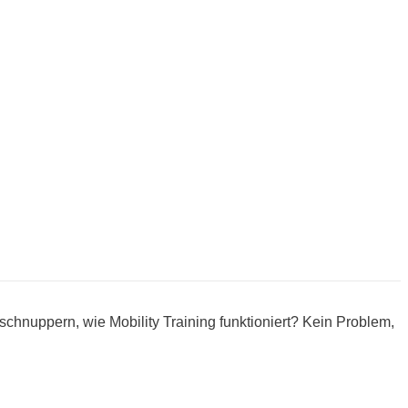
nschnuppern, wie Mobility Training funktioniert? Kein Problem,