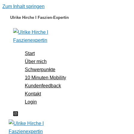
Zum Inhalt springen
Ulrike Hirche I Faszien-Expertin
Start
Über mich
Schwerpunkte
10 Minuten Mobility
Kundenfeedback
Kontakt
Login