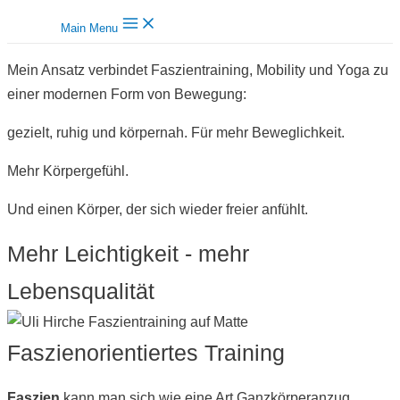
Main Menu
Mein Ansatz verbindet Faszientraining, Mobility und Yoga zu
einer modernen Form von Bewegung:
gezielt, ruhig und körpernah. Für mehr Beweglichkeit.
Mehr Körpergefühl.
Und einen Körper, der sich wieder freier anfühlt.
Mehr Leichtigkeit - mehr
Lebensqualität
Faszienorientiertes Training
F
aszien
kann man sich wie eine Art Ganzkörperanzug