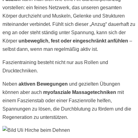
vorstellen: ein feines Netzwerk, das unseren gesamten
Körper durchzieht und Muskeln, Gelenke und Strukturen
miteinander verbindet. Fühlt sich dieser „Anzug“ dauerhaft zu
eng an oder steht ständig unter Spannung, kann sich der
Körper
unbeweglich, fest oder eingeschränkt anfühlen
–
selbst dann, wenn man regelmäßig aktiv ist.
Faszientraining besteht nicht nur aus Rollen und
Drucktechniken.
Neben
aktiven Bewegungen
und gezielten Übungen
können aber auch
myofasziale Massagetechniken
mit
einem Faszienstab oder einer Faszienrolle helfen,
Spannungen zu lösen, die Durchblutung zu fördern und die
Regeneration zu unterstützen.