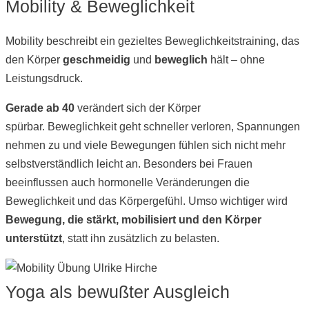
Mobility & Beweglichkeit
Mobility beschreibt ein gezieltes Beweglichkeitstraining, das
den Körper
geschmeidig
und
beweglich
hält – ohne
Leistungsdruck.
Gerade ab 40
verändert sich der Körper
spürbar. Beweglichkeit geht schneller verloren, Spannungen
nehmen zu und viele Bewegungen fühlen sich nicht mehr
selbstverständlich leicht an. Besonders bei Frauen
beeinflussen auch hormonelle Veränderungen die
Beweglichkeit und das Körpergefühl. Umso wichtiger wird
Bewegung, die stärkt, mobilisiert und den Körper
unterstützt
, statt ihn zusätzlich zu belasten.
Yoga als bewußter Ausgleich