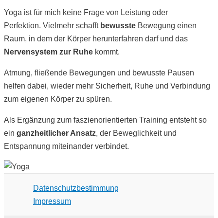
Yoga ist für mich keine Frage von Leistung oder
Perfektion. Vielmehr schafft
bewusste
Bewegung einen
Raum, in dem der Körper herunterfahren darf und das
Nervensystem zur Ruhe
kommt.
Atmung, fließende Bewegungen und bewusste Pausen
helfen dabei, wieder mehr Sicherheit, Ruhe und Verbindung
zum eigenen Körper zu spüren.
Als Ergänzung zum faszienorientierten Training entsteht so
ein
ganzheitlicher Ansatz
, der Beweglichkeit und
Entspannung miteinander verbindet.
Datenschutzbestimmung
Impressum