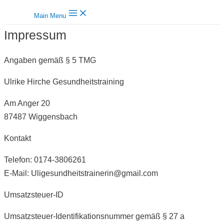
Main Menu
Impressum
Angaben gemäß § 5 TMG
Ulrike Hirche Gesundheitstraining
Am Anger 20
87487 Wiggensbach
Kontakt
Telefon: 0174-3806261
E-Mail: Uligesundheitstrainerin@gmail.com
Umsatzsteuer-ID
Umsatzsteuer-Identifikationsnummer gemäß § 27 a