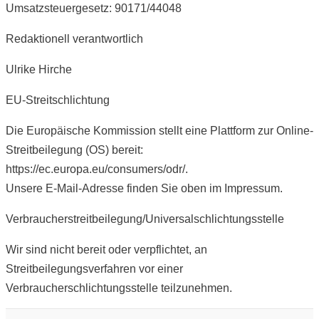
Umsatzsteuergesetz: 90171/44048
Redaktionell verantwortlich
Ulrike Hirche
EU-Streitschlichtung
Die Europäische Kommission stellt eine Plattform zur Online-
Streitbeilegung (OS) bereit:
https://ec.europa.eu/consumers/odr/.
Unsere E-Mail-Adresse finden Sie oben im Impressum.
Verbraucherstreitbeilegung/Universalschlichtungsstelle
Wir sind nicht bereit oder verpflichtet, an
Streitbeilegungsverfahren vor einer
Verbraucherschlichtungsstelle teilzunehmen.