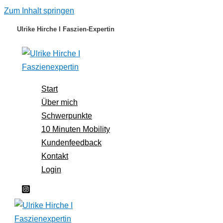
Zum Inhalt springen
Ulrike Hirche I Faszien-Expertin
Start
Über mich
Schwerpunkte
10 Minuten Mobility
Kundenfeedback
Kontakt
Login