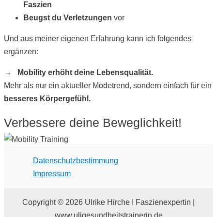
Faszien
Beugst du Verletzungen
vor
Und aus meiner eigenen Erfahrung kann ich folgendes
ergänzen:
→ Mobility erhöht deine Lebensqualität.
Mehr als nur ein aktueller Modetrend, sondern einfach für ein
besseres Körpergefühl.
Verbessere deine Beweglichkeit!
Datenschutzbestimmung
Impressum
Copyright © 2026 Ulrike Hirche I Faszienexpertin |
www.uligesundheitstrainerin.de