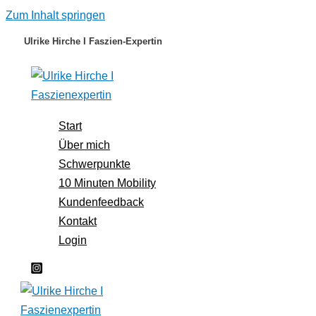
Zum Inhalt springen
Ulrike Hirche I Faszien-Expertin
Start
Über mich
Schwerpunkte
10 Minuten Mobility
Kundenfeedback
Kontakt
Login