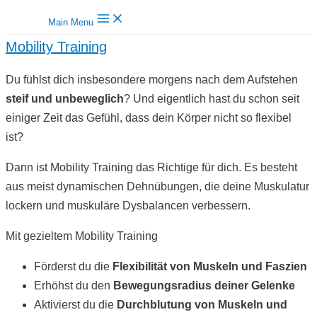
Main Menu
Mobility Training
Du fühlst dich insbesondere morgens nach dem Aufstehen
s
teif und unbeweglich
? Und eigentlich hast du schon seit
einiger Zeit das Gefühl, dass dein Körper nicht so flexibel
ist?
Dann ist Mobility Training das Richtige für dich. Es besteht
aus meist dynamischen Dehnübungen, die deine Muskulatur
lockern und muskuläre Dysbalancen verbessern.
Mit gezieltem Mobility Training
Förderst du die
Flexibilität von Muskeln und Faszien
Erhöhst du den
Bewegungsradius deiner Gelenke
Aktivierst du die
Durchblutung von Muskeln und