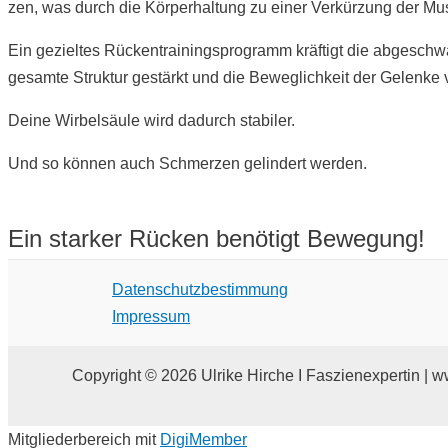
zen, was durch die Körperhaltung zu einer Verkürzung der Musk
Ein gezieltes Rückentrainingsprogramm kräftigt die abgesch
gesamte Struktur gestärkt und die Beweglichkeit der Gelenke 
Deine Wirbelsäule wird dadurch stabiler.
Und so können auch Schmerzen gelindert werden.
Ein starker Rücken benötigt Bewegung!
Datenschutzbestimmung
Impressum
Copyright © 2026 Ulrike Hirche I Faszienexpertin | w
Mitgliederbereich mit
DigiMember