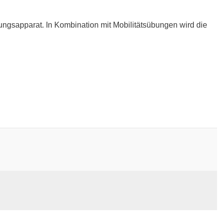
ngsapparat. In Kombination mit Mobilitätsübungen wird die