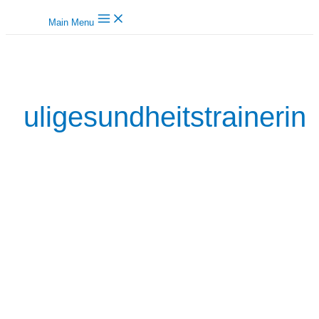
Main Menu
uligesundheitstrainerin