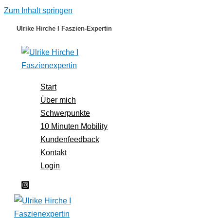
Zum Inhalt springen
Ulrike Hirche I Faszien-Expertin
Start
Über mich
Schwerpunkte
10 Minuten Mobility
Kundenfeedback
Kontakt
Login