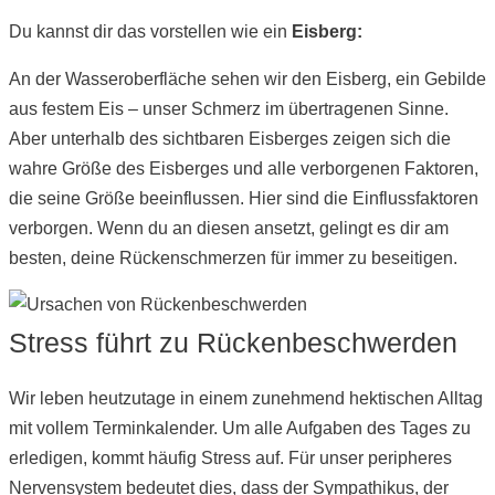
Du kannst dir das vorstellen wie ein
Eisberg:
An der Wasseroberfläche sehen wir den Eisberg, ein Gebilde
aus festem Eis – unser Schmerz im übertragenen Sinne.
Aber unterhalb des sichtbaren Eisberges zeigen sich die
wahre Größe des Eisberges und alle verborgenen Faktoren,
die seine Größe beeinflussen. Hier sind die Einflussfaktoren
verborgen. Wenn du an diesen ansetzt, gelingt es dir am
besten, deine Rückenschmerzen für immer zu beseitigen.
Stress führt zu Rückenbeschwerden
Wir leben heutzutage in einem zunehmend hektischen Alltag
mit vollem Terminkalender. Um alle Aufgaben des Tages zu
erledigen, kommt häufig Stress auf. Für unser peripheres
Nervensystem bedeutet dies, dass der Sympathikus, der