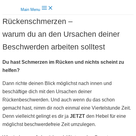
Main Menu
Rückenschmerzen –
warum du an den Ursachen deiner
Beschwerden arbeiten solltest
Du hast Schmerzen im Rücken und nichts scheint zu
helfen?
Dann richte deinen Blick möglichst nach innen und
beschäftige dich mit den Ursachen deiner
Rückenbeschwerden. Und auch wenn du das schon
gemacht hast, nimm dir noch einmal eine Viertelstunde Zeit.
Denn vielleicht gelingt es dir ja
JETZT
den Hebel für eine
möglichst beschwerdefreie Zeit umzulegen.