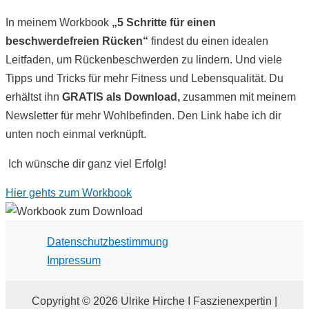
In meinem Workbook
„5 Schritte für einen
beschwerdefreien Rücken“
findest du einen idealen
Leitfaden, um Rückenbeschwerden zu lindern. Und viele
Tipps und Tricks für mehr Fitness und Lebensqualität. Du
erhältst ihn
GRATIS als Download,
zusammen mit meinem
Newsletter für mehr Wohlbefinden. Den Link habe ich dir
unten noch einmal verknüpft.
Ich wünsche dir ganz viel Erfolg!
Hier gehts zum Workbook
Datenschutzbestimmung
Impressum
Copyright © 2026 Ulrike Hirche I Faszienexpertin |