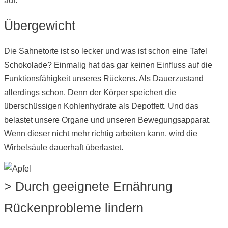
auf.
Übergewicht
Die Sahnetorte ist so lecker und was ist schon eine Tafel
Schokolade? Einmalig hat das gar keinen Einfluss auf die
Funktionsfähigkeit unseres Rückens. Als Dauerzustand
allerdings schon. Denn der Körper speichert die
überschüssigen Kohlenhydrate als Depotfett. Und das
belastet unsere Organe und unseren Bewegungsapparat.
Wenn dieser nicht mehr richtig arbeiten kann, wird die
Wirbelsäule dauerhaft überlastet.
> Durch geeignete Ernährung
Rückenprobleme lindern