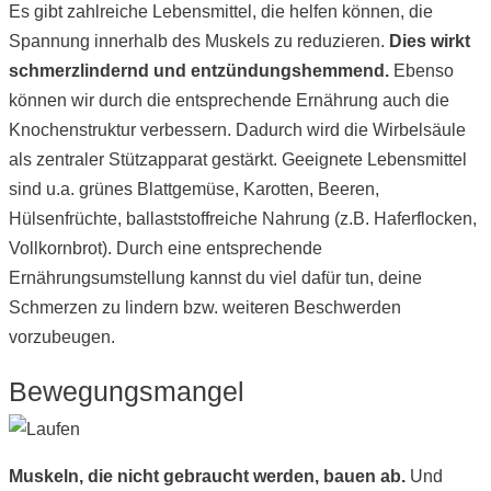
Es gibt zahlreiche Lebensmittel, die helfen können, die
Spannung innerhalb des Muskels zu reduzieren.
Dies wirkt
schmerzlindernd und entzündungshemmend.
Ebenso
können wir durch die entsprechende Ernährung auch die
Knochenstruktur verbessern. Dadurch wird die Wirbelsäule
als zentraler Stützapparat gestärkt. Geeignete Lebensmittel
sind u.a. grünes Blattgemüse, Karotten, Beeren,
Hülsenfrüchte, ballaststoffreiche Nahrung (z.B. Haferflocken,
Vollkornbrot). Durch eine entsprechende
Ernährungsumstellung kannst du viel dafür tun, deine
Schmerzen zu lindern bzw. weiteren Beschwerden
vorzubeugen.
Bewegungsmangel
Muskeln, die nicht gebraucht werden, bauen ab.
Und