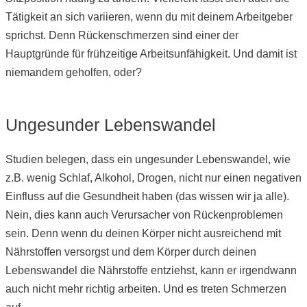
Tätigkeit an sich variieren, wenn du mit deinem Arbeitgeber
sprichst. Denn Rückenschmerzen sind einer der
Hauptgründe für frühzeitige Arbeitsunfähigkeit. Und damit ist
niemandem geholfen, oder?
Ungesunder Lebenswandel
Studien belegen, dass ein ungesunder Lebenswandel, wie
z.B. wenig Schlaf, Alkohol, Drogen, nicht nur einen negativen
Einfluss auf die Gesundheit haben (das wissen wir ja alle).
Nein, dies kann auch Verursacher von Rückenproblemen
sein. Denn wenn du deinen Körper nicht ausreichend mit
Nährstoffen versorgst und dem Körper durch deinen
Lebenswandel die Nährstoffe entziehst, kann er irgendwann
auch nicht mehr richtig arbeiten. Und es treten Schmerzen