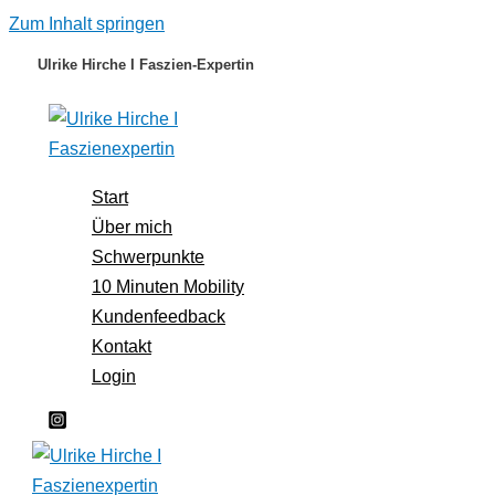
Zum Inhalt springen
Ulrike Hirche I Faszien-Expertin
Start
Über mich
Schwerpunkte
10 Minuten Mobility
Kundenfeedback
Kontakt
Login