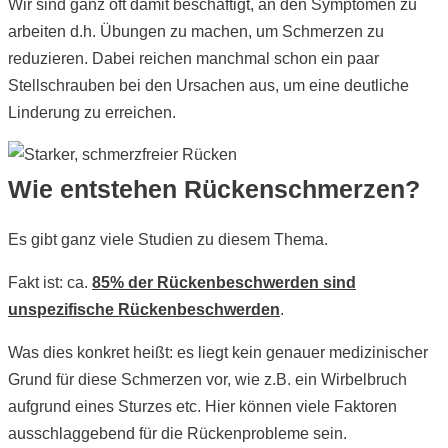
Wir sind ganz oft damit beschäftigt, an den Symptomen zu
arbeiten d.h. Übungen zu machen, um Schmerzen zu
reduzieren. Dabei reichen manchmal schon ein paar
Stellschrauben bei den Ursachen aus, um eine deutliche
Linderung zu erreichen.
Wie entstehen Rückenschmerzen?
Es gibt ganz viele Studien zu diesem Thema.
Fakt ist: ca.
85% der Rückenbeschwerden sind
unspezifische Rückenbeschwerden
.
Was dies konkret heißt: es liegt kein genauer medizinischer
Grund für diese Schmerzen vor, wie z.B. ein Wirbelbruch
aufgrund eines Sturzes etc. Hier können viele Faktoren
ausschlaggebend für die Rückenprobleme sein.