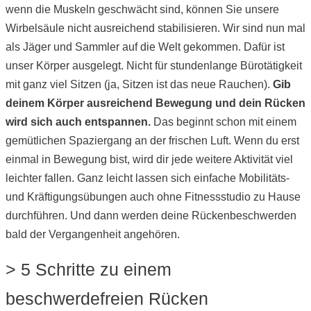
wenn die Muskeln geschwächt sind, können Sie unsere
Wirbelsäule nicht ausreichend stabilisieren. Wir sind nun mal
als Jäger und Sammler auf die Welt gekommen. Dafür ist
unser Körper ausgelegt. Nicht für stundenlange Bürotätigkeit
mit ganz viel Sitzen (ja, Sitzen ist das neue Rauchen).
Gib
deinem Körper ausreichend Bewegung und dein Rücken
wird sich auch entspannen.
Das beginnt schon mit einem
gemütlichen Spaziergang an der frischen Luft. Wenn du erst
einmal in Bewegung bist, wird dir jede weitere Aktivität viel
leichter fallen. Ganz leicht lassen sich einfache Mobilitäts-
und Kräftigungsübungen auch ohne Fitnessstudio zu Hause
durchführen. Und dann werden deine Rückenbeschwerden
bald der Vergangenheit angehören.
> 5 Schritte zu einem
beschwerdefreien Rücken